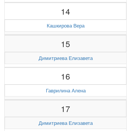
14
Кашкирова Вера
15
Димитриева Елизавета
16
Гаврилина Алена
17
Димитриева Елизавета