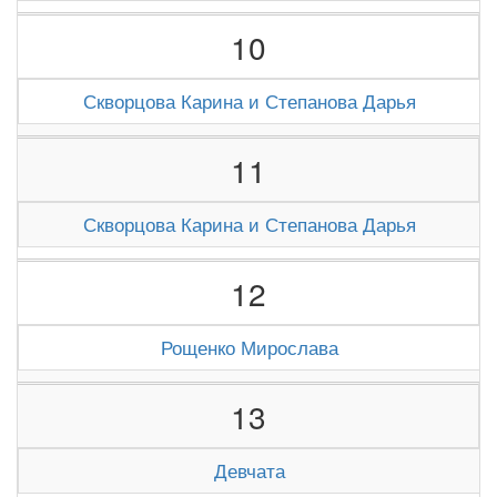
10
Скворцова Карина и Степанова Дарья
11
Скворцова Карина и Степанова Дарья
12
Рощенко Мирослава
13
Девчата