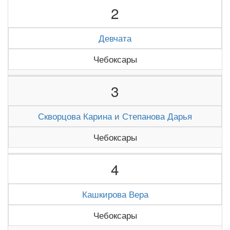
2
Девчата
Чебоксары
3
Скворцова Карина и Степанова Дарья
Чебоксары
4
Кашкирова Вера
Чебоксары