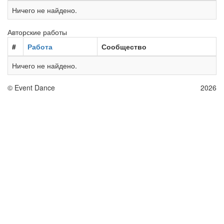
Ничего не найдено.
Авторские работы
#
Работа
Сообщество
Ничего не найдено.
© Event Dance
Политика конфиденциальности
Оферта
2026