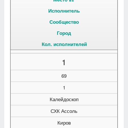
Исполнитель
Сообщество
Город
Кол. исполнителей
1
69
1
Калейдоскоп
СХК Ассоль
Киров