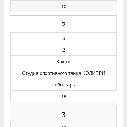
10
2
6
2
Кошки
Студия спортивного танца КОЛИБРИ
Чебоксары
18
3