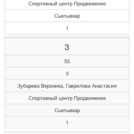
Спортивный центр Продвижение
Сыктывкар
1
3
53
3
Зубарева Вероника, Гаврилова Анастасия
Спортивный центр Продвижение
Сыктывкар
1