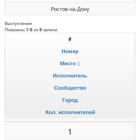
Ростов-на-Дону
Выступления
Показаны
1-5
из
5
записи.
#
Номер
Место
Исполнитель
Сообщество
Город
Кол. исполнителей
1