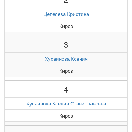
Цепелева Кристина
Киров
3
Хусаинова Ксения
Киров
4
Хусаинова Ксения Станиславовна
Киров