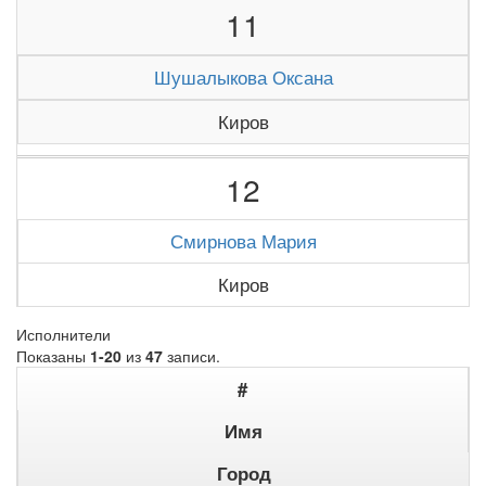
11
Шушалыкова Оксана
Киров
12
Смирнова Мария
Киров
Исполнители
Показаны
1-20
из
47
записи.
#
Имя
Город