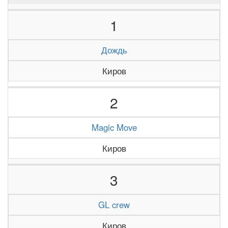
1
Дождь
Киров
2
Magic Move
Киров
3
GL crew
Киров