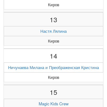
Киров
13
Настя Лялина
Киров
14
Ничунаева Милана и Преображенская Кристина
Киров
15
Magic Kids Crew