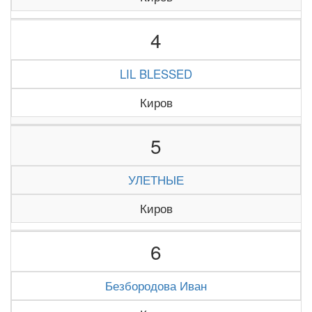
4
LIL BLESSED
Киров
5
УЛЕТНЫЕ
Киров
6
Безбородова Иван