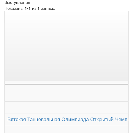
Выступления
Показаны
1-1
из
1
запись.
Вятская Танцевальная Олимпиада Открытый Чемпион