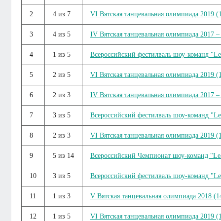
2
4 из 7
VI Вятская танцевальная олимпиада 2019 (1
3
4 из 5
IV Вятская танцевальная олимпиада 2017 – 
4
1 из 5
Всероссийский фестилваль шоу-команд "Lea
5
2 из 5
VI Вятская танцевальная олимпиада 2019 (1
6
2 из 3
IV Вятская танцевальная олимпиада 2017 – 
7
3 из 5
Всероссийский фестилваль шоу-команд "Lea
8
2 из 3
VI Вятская танцевальная олимпиада 2019 (1
9
5 из 14
Всероссийский Чемпионат шоу-команд "Lead
10
3 из 5
Всероссийский фестилваль шоу-команд "Lea
11
1 из 3
V Вятская танцевальная олимпиада 2018 (14
12
1 из 5
VI Вятская танцевальная олимпиада 2019 (1