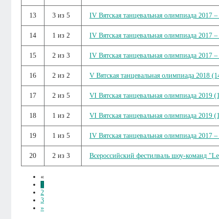
13
3 из 5
IV Вятская танцевальная олимпиада 2017 – 
14
1 из 2
IV Вятская танцевальная олимпиада 2017 – 
15
2 из 3
IV Вятская танцевальная олимпиада 2017 – 
16
2 из 2
V Вятская танцевальная олимпиада 2018 (14
17
2 из 5
VI Вятская танцевальная олимпиада 2019 (1
18
1 из 2
VI Вятская танцевальная олимпиада 2019 (1
19
1 из 5
IV Вятская танцевальная олимпиада 2017 – 
20
2 из 3
Всероссийский фестилваль шоу-команд "Lea
«
1
2
3
»