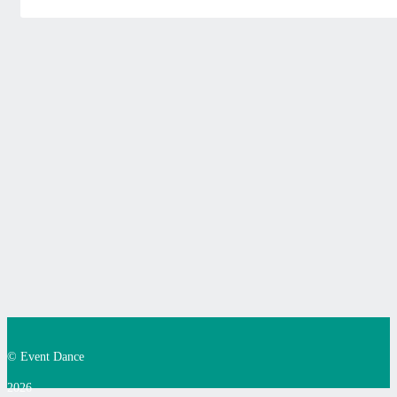
© Event Dance
2026