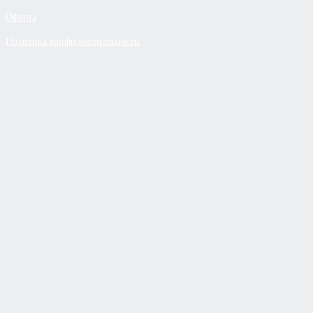
Оферта
Политика конфиденциальности