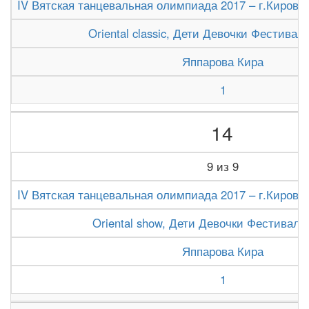
IV Вятская танцевальная олимпиада 2017 – г.Киров (1
Oriental classic, Дети Девочки Фестивал
Яппарова Кира
1
14
9 из 9
IV Вятская танцевальная олимпиада 2017 – г.Киров (1
Oriental show, Дети Девочки Фестиваль
Яппарова Кира
1