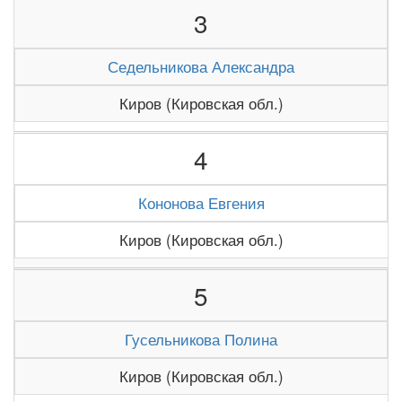
3
Седельникова Александра
Киров (Кировская обл.)
4
Кононова Евгения
Киров (Кировская обл.)
5
Гусельникова Полина
Киров (Кировская обл.)