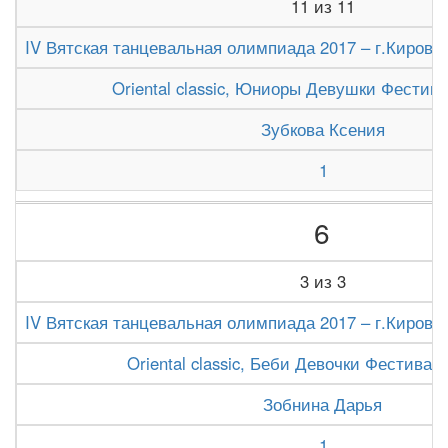
11 из 11
IV Вятская танцевальная олимпиада 2017 – г.Киров (1
Oriental classic, Юниоры Девушки Фестив
Зубкова Ксения
1
6
3 из 3
IV Вятская танцевальная олимпиада 2017 – г.Киров (1
Oriental classic, Беби Девочки Фестивал
Зобнина Дарья
1