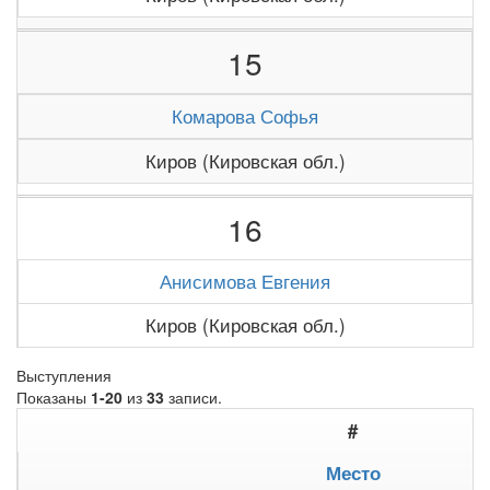
15
Комарова Софья
Киров (Кировская обл.)
16
Анисимова Евгения
Киров (Кировская обл.)
Выступления
Показаны
1-20
из
33
записи.
#
Место