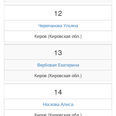
12
Черепанова Ульяна
Киров (Кировская обл.)
13
Вербовая Екатерина
Киров (Кировская обл.)
14
Носкова Алиса
Киров (Кировская обл.)