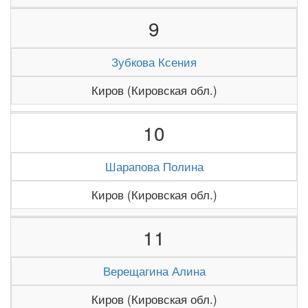
9
Зубкова Ксения
Киров (Кировская обл.)
10
Шарапова Полина
Киров (Кировская обл.)
11
Верещагина Алина
Киров (Кировская обл.)