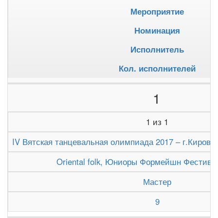
Мероприятие
Номинация
Исполнитель
Кол. исполнителей
1
1 из 1
IV Вятская танцевальная олимпиада 2017 – г.Киров (1
Oriental folk, Юниоры Формейшн Фестива
Мастер
9