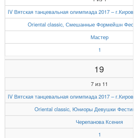
IV Вятская танцевальная олимпиада 2017 – г.Киров (1
Oriental classic, Смешанные Формейшн Фест
Мастер
1
19
7 из 11
IV Вятская танцевальная олимпиада 2017 – г.Киров (1
Oriental classic, Юниоры Девушки Фестив
Черепанова Ксения
1