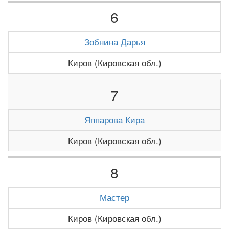
6
Зобнина Дарья
Киров (Кировская обл.)
7
Яппарова Кира
Киров (Кировская обл.)
8
Мастер
Киров (Кировская обл.)