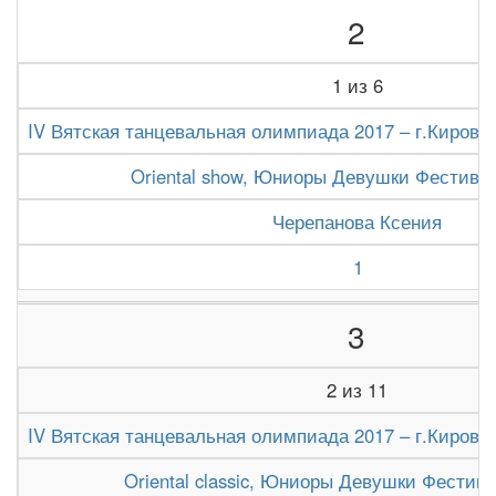
2
1 из 6
IV Вятская танцевальная олимпиада 2017 – г.Киров (1
Oriental show, Юниоры Девушки Фестива
Черепанова Ксения
1
3
2 из 11
IV Вятская танцевальная олимпиада 2017 – г.Киров (1
Oriental classic, Юниоры Девушки Фестив