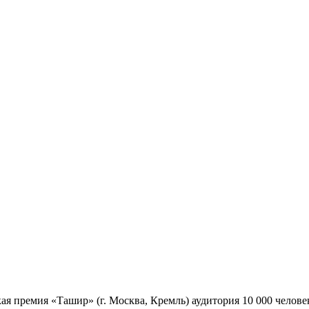
 премия «Ташир» (г. Москва, Кремль) аудитория 10 000 челове